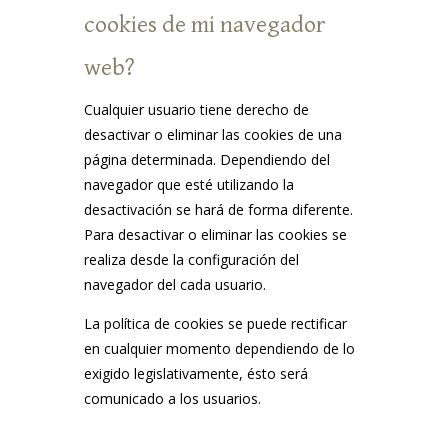
cookies de mi navegador
web?
Cualquier usuario tiene derecho de
desactivar o eliminar las cookies de una
página determinada. Dependiendo del
navegador que esté utilizando la
desactivación se hará de forma diferente.
Para desactivar o eliminar las cookies se
realiza desde la configuración del
navegador del cada usuario.
La política de cookies se puede rectificar
en cualquier momento dependiendo de lo
exigido legislativamente, ésto será
comunicado a los usuarios.