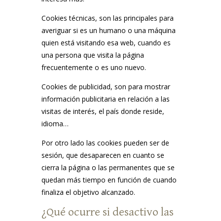
Cookies técnicas, son las principales para
averiguar si es un humano o una máquina
quien está visitando esa web, cuando es
una persona que visita la página
frecuentemente o es uno nuevo.
Cookies de publicidad, son para mostrar
información publicitaria en relación a las
visitas de interés, el país donde reside,
idioma…
Por otro lado las cookies pueden ser de
sesión, que desaparecen en cuanto se
cierra la página o las permanentes que se
quedan más tiempo en función de cuando
finaliza el objetivo alcanzado.
¿Qué ocurre si desactivo las