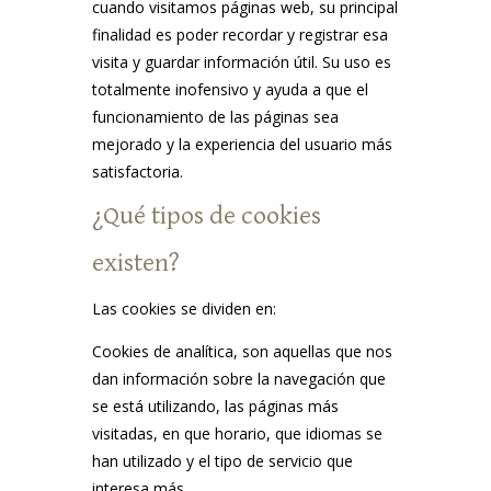
cuando visitamos páginas web, su principal
finalidad es poder recordar y registrar esa
visita y guardar información útil. Su uso es
totalmente inofensivo y ayuda a que el
funcionamiento de las páginas sea
mejorado y la experiencia del usuario más
satisfactoria.
¿Qué tipos de cookies
existen?
Las cookies se dividen en:
Cookies de analítica, son aquellas que nos
dan información sobre la navegación que
se está utilizando, las páginas más
visitadas, en que horario, que idiomas se
han utilizado y el tipo de servicio que
interesa más.