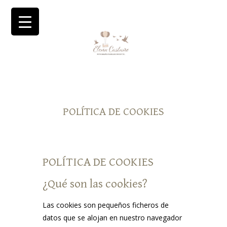
POLÍTICA DE COOKIES
POLÍTICA DE COOKIES
¿Qué son las cookies?
Las cookies son pequeños ficheros de
datos que se alojan en nuestro navegador